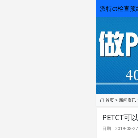
派特ct检查
首页
>
新闻资讯
PETCT
日期：2019-08-27