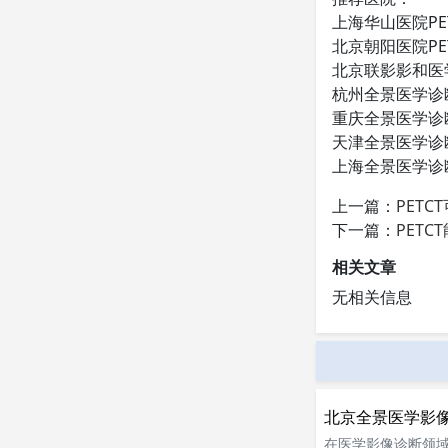
上海华山医院PE
北京朝阳医院PE
北京联影影和医
杭州全景医学诊断
重庆全景医学诊断
天津全景医学诊断
上海全景医学诊断
上一篇：
PET
下一篇：
PET
相关文章
无相关信息
北京全景医学影像
在医学影像诊断领域