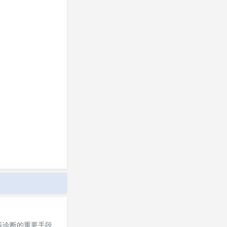
等诊断的重要手段。