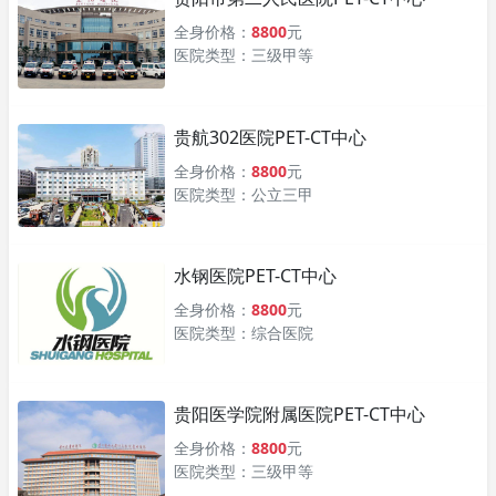
全身价格：
8800
元
医院类型：三级甲等
贵航302医院PET-CT中心
全身价格：
8800
元
医院类型：公立三甲
水钢医院PET-CT中心
全身价格：
8800
元
医院类型：综合医院
贵阳医学院附属医院PET-CT中心
全身价格：
8800
元
医院类型：三级甲等