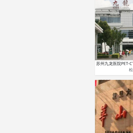
苏州九龙医院PET-C
检