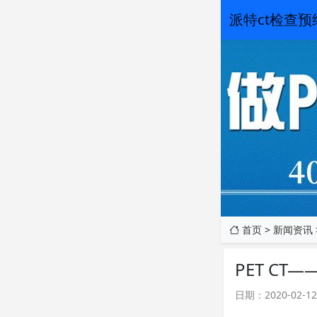
派特ct检查
首页
>
新闻资讯
PET CT
日期：2020-02-12