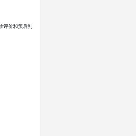
疗效评价和预后判