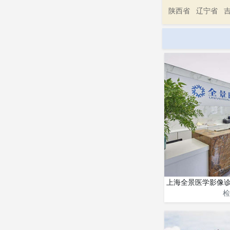
陕西省
辽宁省
上海全景医学影像诊
检