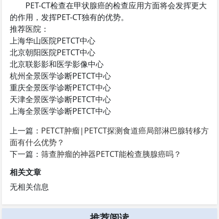
PET-CT检查在甲状腺癌的检查应用方面将会发挥更大
的作用，发挥PET-CT独有的优势。
推荐医院：
上海华山医院PETCT中心
北京朝阳医院PETCT中心
北京联影影和医学影像中心
杭州全景医学诊断PETCT中心
重庆全景医学诊断PETCT中心
天津全景医学诊断PETCT中心
上海全景医学诊断PETCT中心
上一篇：
PETCT肿瘤|PETCT探测食道癌局部淋巴腺转移方
面有什么优势？
下一篇：
筛查肿瘤的神器PETCT能检查胰腺癌吗？
相关文章
无相关信息
推荐阅读