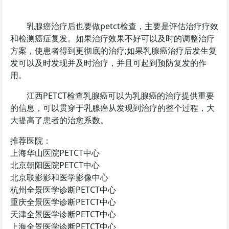
乳腺癌治疗后也要做petct检查，主要是评估治疗疗效
和检测癌症复发。如果治疗效果不好可以及时的调整治疗
方案，使患者得到更彻底的治疗;如果乳腺癌治疗后发生复
发可以及时发现并及时治疗，并且可起到预防复发的作
用。
江西PETCT检查乳腺癌可以为乳腺癌的治疗提供重要
的信息，可以贯穿于乳腺癌从发现到治疗的整个过程，大
大提高了患者的治愈系数。
推荐医院：
上海华山医院PETCT中心
北京朝阳医院PETCT中心
北京联影影和医学影像中心
杭州全景医学诊断PETCT中心
重庆全景医学诊断PETCT中心
天津全景医学诊断PETCT中心
上海全景医学诊断PETCT中心