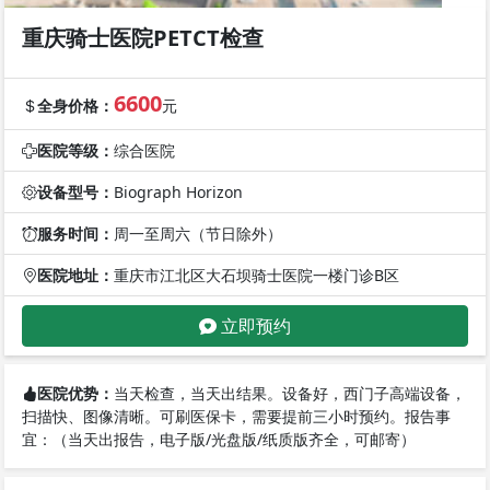
重庆骑士医院PETCT检查
6600
全身价格：
元
医院等级：
综合医院
设备型号：
Biograph Horizon
服务时间：
周一至周六（节日除外）
医院地址：
重庆市江北区大石坝骑士医院一楼门诊B区
立即预约
医院优势：
当天检查，当天出结果。设备好，西门子高端设备，
扫描快、图像清晰。可刷医保卡，需要提前三小时预约。报告事
宜：（当天出报告，电子版/光盘版/纸质版齐全，可邮寄）