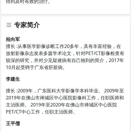
得到及时有效的治疗。
专家简介
桂向军
擅长 :从事医学影像诊断工作20多年，具有丰富经验，在
放射影像杂志发表多篇学术论文，针对PET/CT影像检查有
较深的研究，并对少见疑难病有自己独到的简介，2017年
10月起受聘于广东省肝脏病。
李建生
擅长 :2009年，广东医科大学影像学本科毕业。 2009年至
2019年在佛山市禅城区中心医院影像科工作，任职医师和
主治医师。 2019年至2020年在佛山市禅城区中心医院
PET/CT中心工作，任职主治医师。
王平儒