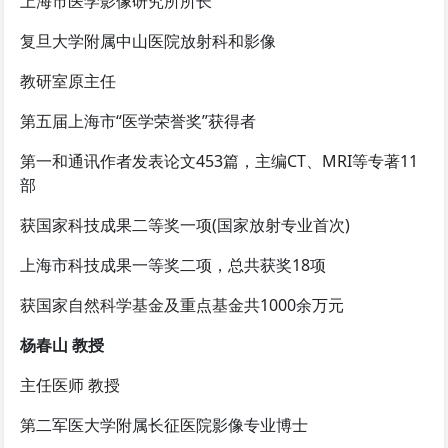
上海市医学影像研究所所长
复旦大学附属中山医院放射科和影像
教研室原主任
第五届上海市“医学荣誉奖”获得者
第一和通讯作者发表论文453篇，主编CT、MRI等专著11
部
获国家科技成果二等奖一项(国家放射专业首次)
上海市科技成果一等奖二项，总共获奖18项
获国家自然科学基金及重点基金共1000余万元
杨春山 教授
主任医师 教授
第二军医大学附属长征医院影像专业博士