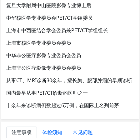
复旦大学附属中山医院影像专业博士后
中华核医学专业委员会PET/CT学组委员
上海市中西医结合学会委员兼PET/CT学组组长
上海市核医学专业委员会委员
中华非公医疗影像专业委员会委员
上海非公医疗影像专业委员会委员
从事CT、MRI诊断30余年，擅长胸、腹部肿瘤的早期诊断
国内最早从事PET/CT诊断的医师之一
十余年来诊断病例数超过6万例，在国际上名列前茅
注意事项
体检须知
常见问题