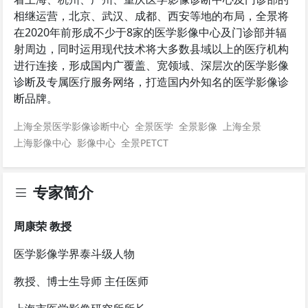
相继运营，北京、武汉、成都、西安等地的布局，全景将
在2020年前形成不少于8家的医学影像中心及门诊部并辐
射周边，同时运用现代技术将大多数县域以上的医疗机构
进行连接，形成国内广覆盖、宽领域、深层次的医学影像
诊断及专属医疗服务网络，打造国内外知名的医学影像诊
断品牌。
上海全景医学影像诊断中心
全景医学
全景影像
上海全景
上海影像中心
影像中心
全景PETCT
专家简介
周康荣 教授
医学影像学界泰斗级人物
教授、博士生导师 主任医师