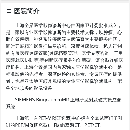
医院简介
上海全景医学影像诊断中心由国家卫计委批准成立，
是一家以专业医学影像诊断为主要技术支撑，以肿瘤、心
脑血管疾病、神经系统疾病等专病筛查为主要服务内容，
同时开展精准影像扫描及诊断、深度健康体检、私人订制
的专属医疗健康管家(健康档案管理、医学专家咨询、三甲
医院就医协助等)等创新医疗服务的创新型、复合型连锁医
疗机构。上海全景是国内首家独立医学影像诊断中心，是
精准影像的先行者、深度健检的实践者、专属医疗的提供
者，也是亚太地区颇具规模的专业医学影像诊断机构。配
备全球顶尖的影像设备
SIEMENS Biograph mMR 正电子发射及磁共振成像
系统
上海第一台PET-MR(研究型)中心拥有全套从西门子引
进的PET/MR(研究型)、Flash双源CT、PET/CT、