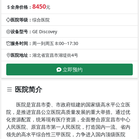
8450
全身价格：
元
医院等级：
综合医院
设备型号：
GE Discovey
服务时间：
周一到周五 8:00--17:30
医院地址：
湖北省宜昌市湖堤街4号
立即预约
医院简介
医院是宜昌市委、市政府组建的国家级高水平公立医
院，是推进宜昌公立医院高质量发展的重大举措。通过优
化资源配置，统筹现有医疗资源，全面整合原宜昌市中心
人民医院、原宜昌市第一人民医院，打造国内一流、省内
领先的高水平综合性三甲医院，力争进入国内顶级医院