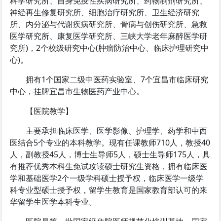
科学研究所、自身免疫性疾病研究所、药物制剂研究所、
神经再生修复研究所、细胞治疗研究所、卫生经济研究
所、内分泌与代谢疾病研究所、骨病与创伤研究所、急救
医学研究所、康复医学研究所、三峡大学老年麻醉医学研
究所)，2个校级研究中心(肿瘤防治中心、临床护理研究中
心)。
拥有1个国家二级中医药实验室、7个宜昌市临床研究
中心，挂牌宜昌市生物医药产业中心。
【医院教学】
主要承担临床医学、医学影像、护理学、药学和中西
医结合5个专业的本科教学。现有任课教师710人，教授40
人，副教授45人，博士生导师5人，硕士生导师175人，具
有推荐优秀本科生免试攻读硕士研究生资格，拥有临床医
学和基础医学2个一级学科硕士授予权，临床医学一级学
科专业型硕士授予权，留学生教育是国家教育部认可的来
华留学生医学本科专业。